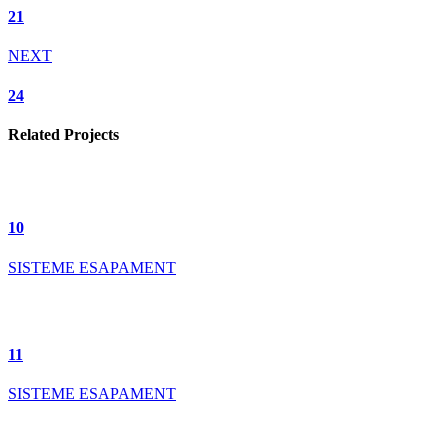
21
NEXT
24
Related Projects
10
SISTEME ESAPAMENT
11
SISTEME ESAPAMENT