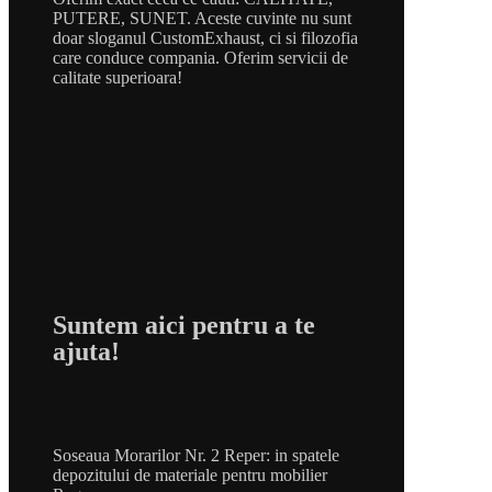
PUTERE, SUNET. Aceste cuvinte nu sunt
doar sloganul CustomExhaust, ci si filozofia
care conduce compania. Oferim servicii de
calitate superioara!
Suntem aici pentru a te
ajuta!
Soseaua Morarilor Nr. 2 Reper: in spatele
depozitului de materiale pentru mobilier