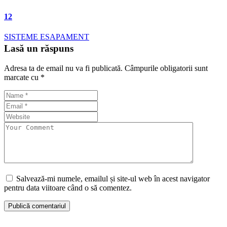
12
SISTEME ESAPAMENT
Lasă un răspuns
Adresa ta de email nu va fi publicată.
Câmpurile obligatorii sunt
marcate cu
*
Salvează-mi numele, emailul și site-ul web în acest navigator
pentru data viitoare când o să comentez.