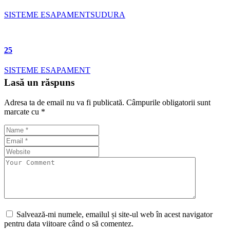
SISTEME ESAPAMENT
SUDURA
25
SISTEME ESAPAMENT
Lasă un răspuns
Adresa ta de email nu va fi publicată.
Câmpurile obligatorii sunt
marcate cu
*
Salvează-mi numele, emailul și site-ul web în acest navigator
pentru data viitoare când o să comentez.